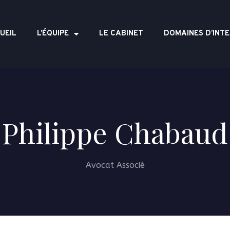
UEIL
L’ÉQUIPE
LE CABINET
DOMAINES D’INT
Philippe Chabaud
Avocat Associé