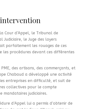
intervention
la Cour d’Appel, le Tribunal de
 Judiciaire, le Juge des loyers
ait parfaitement les rouages de ces
rise les procédures devant ces différentes
s PME, des artisans, des commerçants, et
lippe Chabaud a développé une activité
 entreprises en difficulté, et suit de
es collectives pour le compte
 mandataires judiciaires.
édure d’Appel lui a permis d’obtenir de