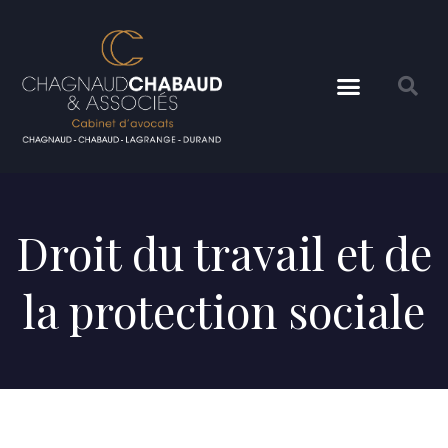
Droit du travail et de
la protection sociale