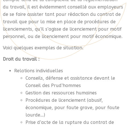
du travail, il est évidemment conseillé aux employeurs
de se faire assister tant pour rédaction du contrat de
travail que pour la mise en place de procédures de
licenciements, qu’il s’agisse de licenciement pour motif
personnel, ou de licenciement pour motif économique.
Voici quelques exemples de situation.
Droit du travail :
Relations individuelles
Conseils, défense et assistance devant le
Conseil des Prud’hommes
Gestion des ressources humaines
Procédures de licenciement (abusif,
économique, pour faute grave, pour faute
lourde…)
Prise d’acte de la rupture du contrat de