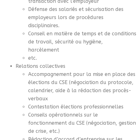
transaction avec l’employeur
Défense des salariés et sécurisation des
employeurs lors de procédures
disciplinaires.
Conseil en matière de temps et de conditions
de travail, sécurité ou hygiène,
harcèlement
etc.
Relations collectives
Accompagnement pour la mise en place des
élections du CSE (négociation du protocole,
calendrier, aide à la rédaction des procès-
verbaux
Contestation élections professionnelles
Conseils opérationnels sur le
fonctionnement du CSE (négociation, gestion
de crise, etc.)
Rédaction d’accord d’entreprise sur les