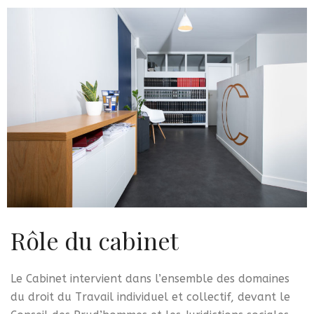
Rôle du cabinet
Le Cabinet intervient dans l’ensemble des domaines
du droit du Travail individuel et collectif, devant le