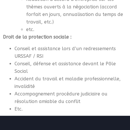
thèmes ouverts à la négociation (accord
forfait en jours, annualisation du temps de
travail, etc.)
etc.
Droit de la protection sociale :
Conseil et assistance lors d’un redressements
URSSAF / RSI
Conseil, défense et assistance devant le Pôle
Social
Accident du travail et maladie professionnelle,
invalidité
Accompagnement procédure judiciaire ou
résolution amiable du conflit
Etc.