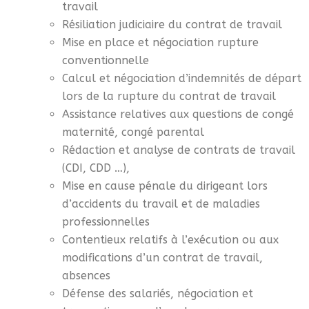
travail
Résiliation judiciaire du contrat de travail
Mise en place et négociation rupture
conventionnelle
Calcul et négociation d’indemnités de départ
lors de la rupture du contrat de travail
Assistance relatives aux questions de congé
maternité, congé parental
Rédaction et analyse de contrats de travail
(CDI, CDD …),
Mise en cause pénale du dirigeant lors
d’accidents du travail et de maladies
professionnelles
Contentieux relatifs à l’exécution ou aux
modifications d’un contrat de travail,
absences
Défense des salariés, négociation et