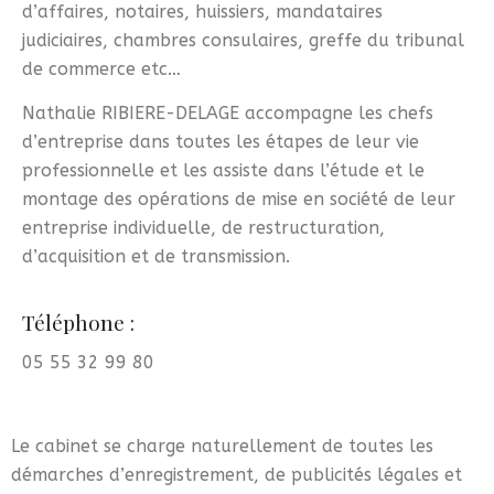
d’affaires, notaires, huissiers, mandataires
judiciaires, chambres consulaires, greffe du tribunal
de commerce etc…
Nathalie RIBIERE-DELAGE accompagne les chefs
d’entreprise dans toutes les étapes de leur vie
professionnelle et les assiste dans l’étude et le
montage des opérations de mise en société de leur
entreprise individuelle, de restructuration,
d’acquisition et de transmission.
Téléphone :
05 55 32 99 80
Le cabinet se charge naturellement de toutes les
démarches d’enregistrement, de publicités légales et