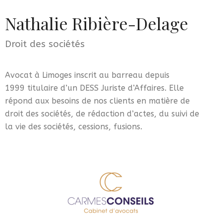
Nathalie Ribière-Delage
Droit des sociétés
Avocat à Limoges inscrit au barreau depuis
1999 titulaire d’un DESS Juriste d’Affaires. Elle
répond aux besoins de nos clients en matière de
droit des sociétés, de rédaction d’actes, du suivi de
la vie des sociétés, cessions, fusions.