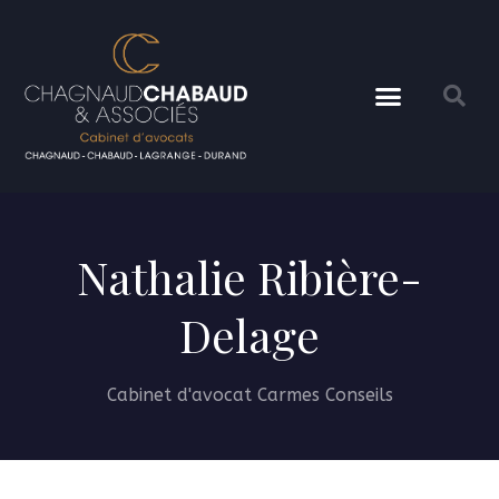
Nathalie Ribière-
Delage
Cabinet d'avocat Carmes Conseils