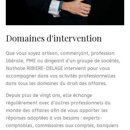
Domaines d'intervention
Que vous soyez artisan, commerçant, profession
libérale, PME ou dirigeant d’un groupe de sociétés,
Nathalie RIBIERE-DELAGE intervient pour vous
accompagner dans vos activités professionnelles
dans tous les domaines du droit des affaires.
Depuis plus de vingt ans, elle échange
régulièrement avec d’autres professionnels du
monde des affaires afin de vous apporter les
réponses adaptées à vos besoins : experts-
comptables, commissaires aux comptes, banquiers