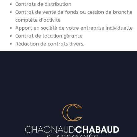
Contrats de distribution
Contrat de vente de fonds ou cession de branche
complète d’activité
Apport en société de votre entreprise individuelle
Contrat de location gérance
Rédaction de contrats divers.