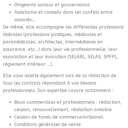
Dirigeants sociaux et gouvernance
Assistance et conseils dans les conflits entre
associés…
De même, elle accompagne les différentes professions
libérales (professions juridiques, médicales et
paramédicales, architectes, intermédiaires en
assurance, etc…) dans leur vie professionnelle, leur
association et leur évolution (SELARL, SELAS, SPFPL,
règlement intérieur …).
Elle vous assiste également lors de la rédaction de
tous les contrats répondant à vos besoins
professionnels. Son expertise couvre notamment :
Baux commerciaux et professionnels : rédaction,
cession, renouvellement, résiliation amiable
Cession de fonds de commerce/artisanal
Conditions générales de vente