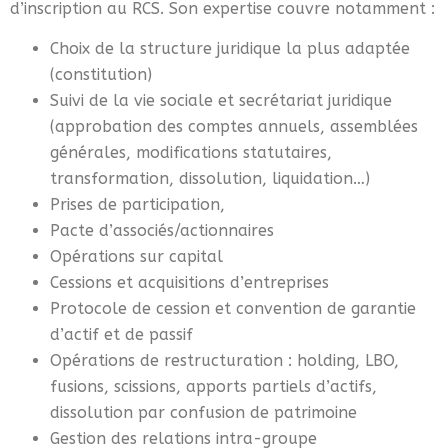
d’inscription au RCS. Son expertise couvre notamment :
Choix de la structure juridique la plus adaptée
(constitution)
Suivi de la vie sociale et secrétariat juridique
(approbation des comptes annuels, assemblées
générales, modifications statutaires,
transformation, dissolution, liquidation…)
Prises de participation,
Pacte d’associés/actionnaires
Opérations sur capital
Cessions et acquisitions d’entreprises
Protocole de cession et convention de garantie
d’actif et de passif
Opérations de restructuration : holding, LBO,
fusions, scissions, apports partiels d’actifs,
dissolution par confusion de patrimoine
Gestion des relations intra-groupe