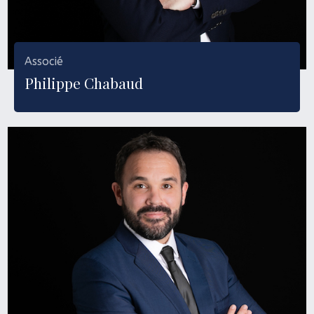
Associé
Philippe Chabaud