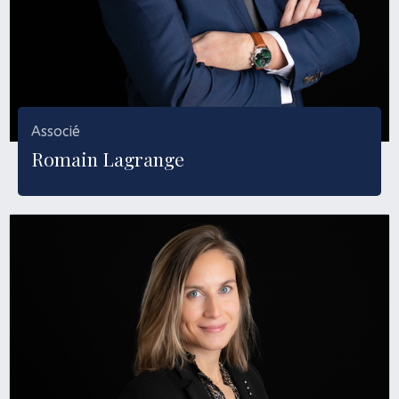
Associé
Romain Lagrange