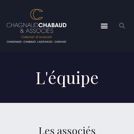
L'équipe
Les associés