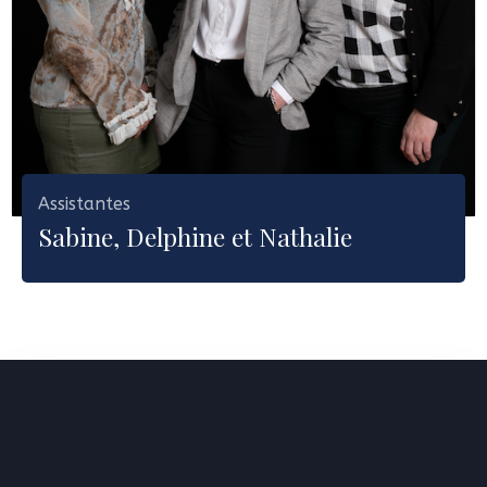
Assistantes
Sabine, Delphine et Nathalie