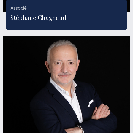
Associé
Stéphane Chagnaud